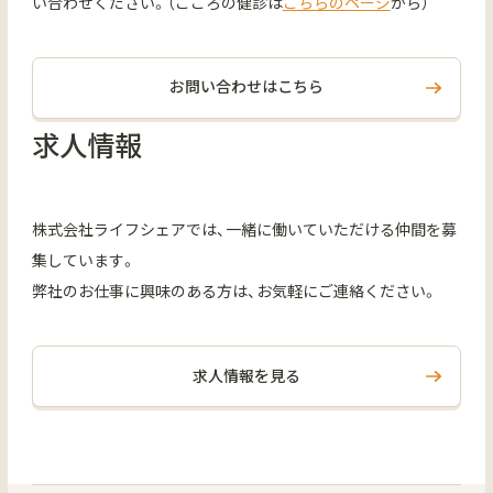
い合わせください。（こころの健診は
こちらのページ
から）
お問い合わせはこちら
求人情報
株式会社ライフシェアでは、一緒に働いていただける仲間を募
集しています。
弊社のお仕事に興味のある方は、お気軽にご連絡ください。
求人情報を見る