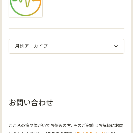
お問い合わせ
こころの病や障がいでお悩みの方、そのご家族はお気軽にお問