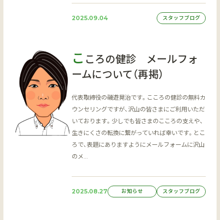
2025.09.04
スタッフブログ
こ
ころの健診 メールフォ
ームについて（再掲）
代表取締役の磯遊晃治です。こころの健診の無料カ
ウンセリングですが、沢山の皆さまにご利用いただ
いております。少しでも皆さまのこころの支えや、
生きにくさの転換に繋がっていれば幸いです。とこ
ろで、表題にありますようにメールフォームに沢山
のメ…
2025.08.27
お知らせ
スタッフブログ