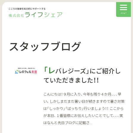
スタッフブログ
「レ
バレジーズ」にご紹介し
ていただきました！！
こんにちは！９月に入り、今年も残り４か月、、、早
い。しかしまだまだ暑い日が続きますので暑さ対策
は「しっかり」「ばっちり」行いましょう！！ ここから
が本日、１番皆様にお伝えしたいことでして、、、実
はなんと先日ブログに記載さ…