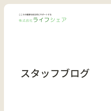
スタッフブログ