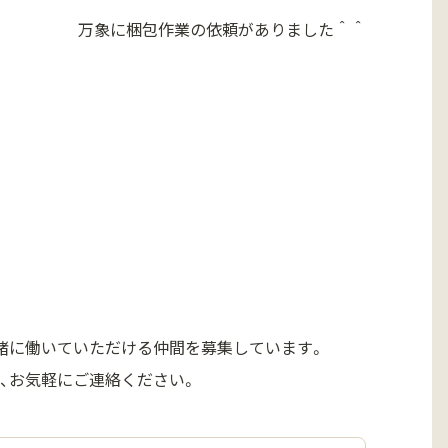
万象に梱包作業の依頼がありました＾＾
緒に働いていただける仲間を募集しています。
、お気軽にご連絡ください。