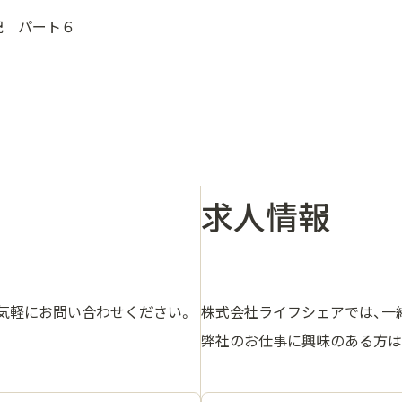
記 パート６
求人情報
気軽にお問い合わせください。
株式会社ライフシェアでは、一
弊社のお仕事に興味のある方は