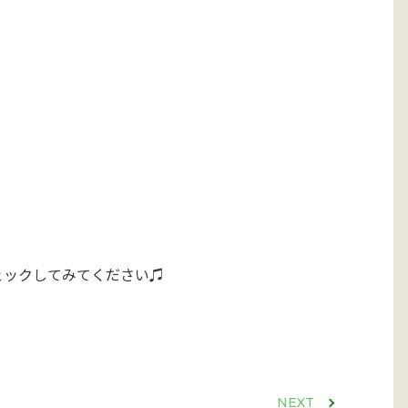
ェックしてみてください♫
NEXT