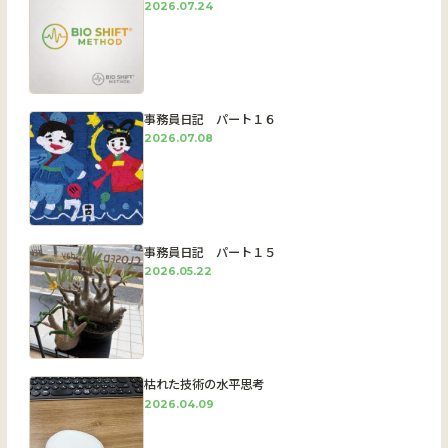
2026.07.24
事務員日記 パート１６
2026.07.08
事務員日記 パート１５
2026.05.22
枯れた技術の水平思考
2026.04.09