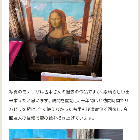
写真のモナリザは古木さんの過去の作品ですが、素晴らしい出
来栄えだと思います。訪問を開始し、一年間ほど訪問時間でリ
ハビリを続け、全く使えなかった右手も後遺症無く回復し、今
回友人の依頼で龍の絵を描き上げています。