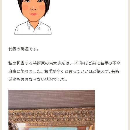
代表の磯遊です。
私の担当する芸術家の古木さんは、一年半ほど前に右手の不全
麻痺に陥りました。右手が全くと言っていいほど使えず、芸術
活動もままならない状況でした。