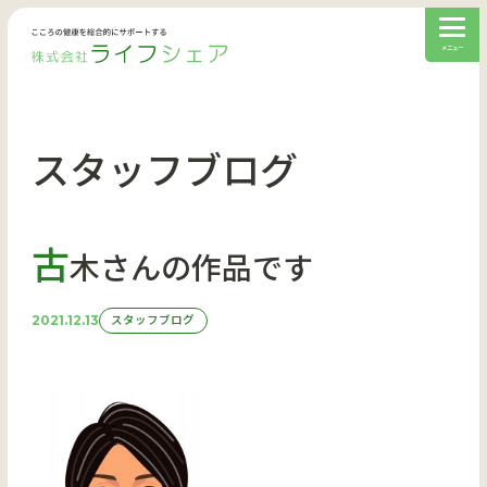
スタッフブログ
古
木さんの作品です
2021.12.13
スタッフブログ