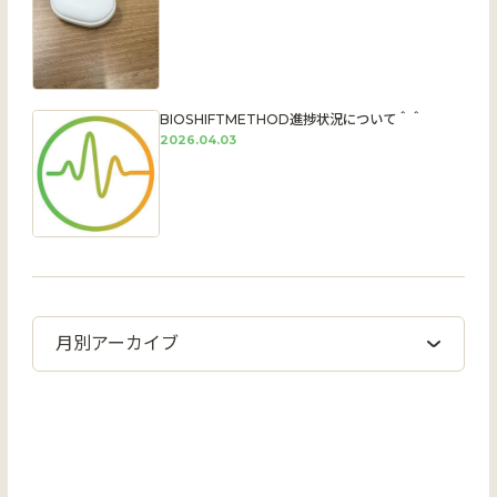
BIOSHIFTMETHOD進捗状況について＾＾
2026.04.03