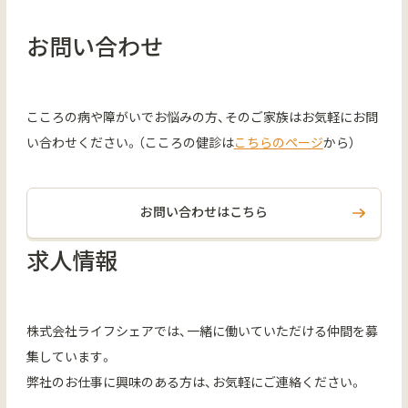
お問い合わせ
こころの病や障がいでお悩みの方、そのご家族はお気軽にお問
い合わせください。（こころの健診は
こちらのページ
から）
お問い合わせはこちら
求人情報
株式会社ライフシェアでは、一緒に働いていただける仲間を募
集しています。
弊社のお仕事に興味のある方は、お気軽にご連絡ください。